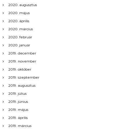
2020. augusztus
2020. május
2020. április
2020. március
2020. február
2020. január
2019. december
2019. november
2019. október
2019. szeptember
2019. augusztus
2019. július
2019. június
2019. május
2019. április
2019. március