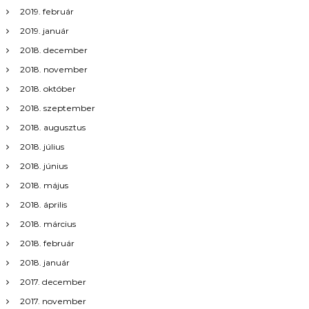
2019. február
2019. január
2018. december
2018. november
2018. október
2018. szeptember
2018. augusztus
2018. július
2018. június
2018. május
2018. április
2018. március
2018. február
2018. január
2017. december
2017. november