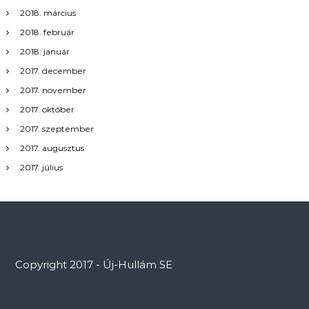
2018. március
2018. február
2018. január
2017. december
2017. november
2017. október
2017. szeptember
2017. augusztus
2017. július
Copyright 2017 - Új-Hullám SE