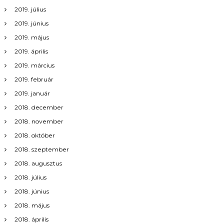
2019. július
2019. június
2019. május
2019. április
2019. március
2019. február
2019. január
2018. december
2018. november
2018. október
2018. szeptember
2018. augusztus
2018. július
2018. június
2018. május
2018. április