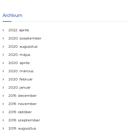
Archívum
2022. április
2020. szeptember
2020. augusztus
2020. május
2020. április
2020. március
2020. február
2020. január
2019. december
2019. november
2019. október
2019. szeptember
2019. augusztus