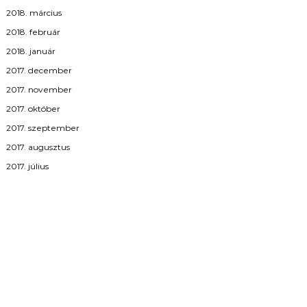
2018. március
2018. február
2018. január
2017. december
2017. november
2017. október
2017. szeptember
2017. augusztus
2017. július