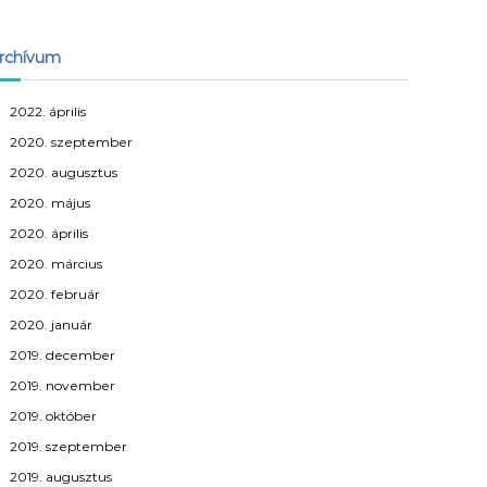
rchívum
2022. április
2020. szeptember
2020. augusztus
2020. május
2020. április
2020. március
2020. február
2020. január
2019. december
2019. november
2019. október
2019. szeptember
2019. augusztus