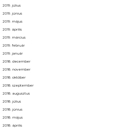
2019. július
2019. június
2019. május
2019. április
2019. március
2019. február
2019. január
2018. december
2018. november
2018. október
2018. szeptember
2018. augusztus
2018. július
2018. június
2018. május
2018. április