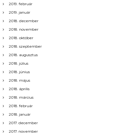
2019. február
2019. január
2018. december
2018. november
2018. október
2018. szeptember
2018. augusztus
2018. július
2018. június
2018. május
2018. április
2018. március
2018. február
2018. január
2017. december
2017. november