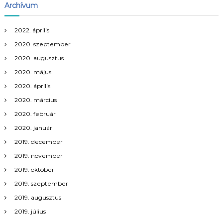
Archívum
2022. április
2020. szeptember
2020. augusztus
2020. május
2020. április
2020. március
2020. február
2020. január
2019. december
2019. november
2019. október
2019. szeptember
2019. augusztus
2019. július