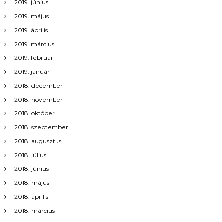
2019. június
2019. május
2019. április
2019. március
2019. február
2019. január
2018. december
2018. november
2018. október
2018. szeptember
2018. augusztus
2018. július
2018. június
2018. május
2018. április
2018. március