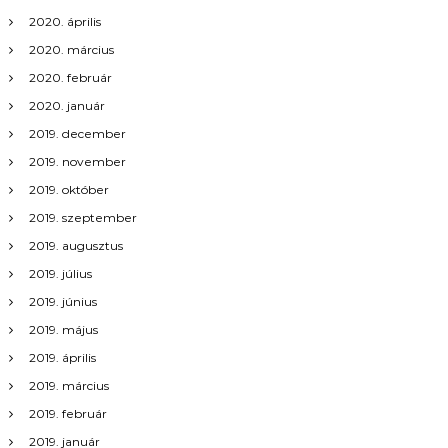
2020. április
2020. március
2020. február
2020. január
2019. december
2019. november
2019. október
2019. szeptember
2019. augusztus
2019. július
2019. június
2019. május
2019. április
2019. március
2019. február
2019. január