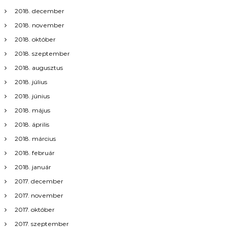
2018. december
2018. november
2018. október
2018. szeptember
2018. augusztus
2018. július
2018. június
2018. május
2018. április
2018. március
2018. február
2018. január
2017. december
2017. november
2017. október
2017. szeptember