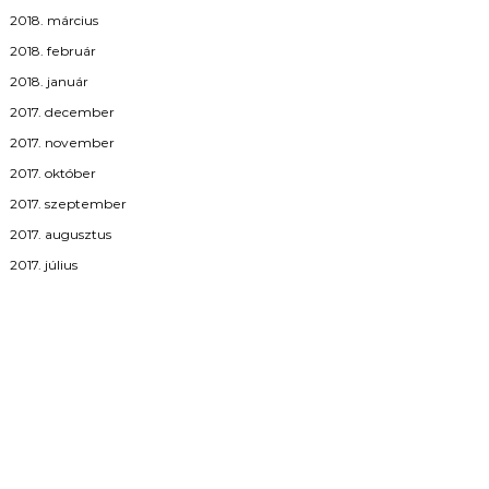
2018. március
2018. február
2018. január
2017. december
2017. november
2017. október
2017. szeptember
2017. augusztus
2017. július