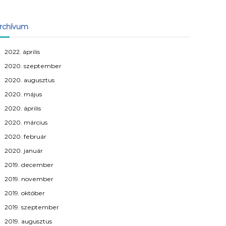
rchívum
2022. április
2020. szeptember
2020. augusztus
2020. május
2020. április
2020. március
2020. február
2020. január
2019. december
2019. november
2019. október
2019. szeptember
2019. augusztus