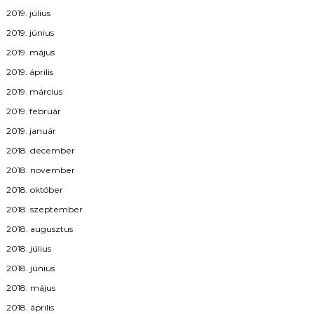
2019. július
2019. június
2019. május
2019. április
2019. március
2019. február
2019. január
2018. december
2018. november
2018. október
2018. szeptember
2018. augusztus
2018. július
2018. június
2018. május
2018. április