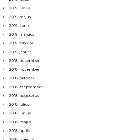
2019. június
2019. május
2019. április
2019. március
2019. február
2019. január
2018. december
2018. november
2018. október
2018. szeptember
2018. augusztus
2018. július
2018. június
2018. május
2018. április
2018. március