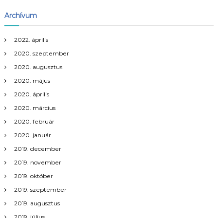
Archívum
2022. április
2020. szeptember
2020. augusztus
2020. május
2020. április
2020. március
2020. február
2020. január
2019. december
2019. november
2019. október
2019. szeptember
2019. augusztus
2019. július