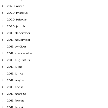
2020. április
2020. március
2020. február
2020. január
2019. december
2019. november
2019. október
2019. szeptember
2019. augusztus
2019. július
2019. június
2019. május
2019. április
2019. március
2019. február
2019. január