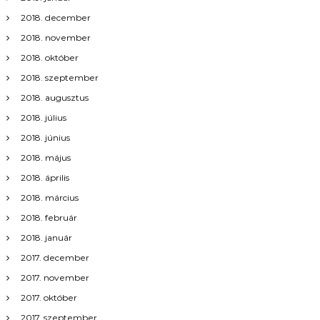
2018. december
2018. november
2018. október
2018. szeptember
2018. augusztus
2018. július
2018. június
2018. május
2018. április
2018. március
2018. február
2018. január
2017. december
2017. november
2017. október
2017. szeptember