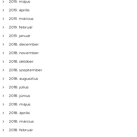
2019. május
2019. április
2019. március
2019. február
2019. január
2018. december
2018. november
2018. október
2018. szeptember
2018. augusztus
2018. július
2018. június
2018. május
2018. április
2018. március
2018. február