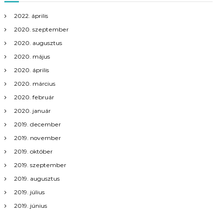
2022. április
2020. szeptember
2020. augusztus
2020. május
2020. április
2020. március
2020. február
2020. január
2019. december
2019. november
2019. október
2019. szeptember
2019. augusztus
2019. július
2019. június