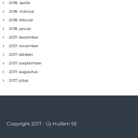
2018. április
2018. március
2018. február
2018. január
2017. december
2017. november
2017. október
2017. szeptember
2017. augusztus
2017. július
Copyright 2017 - Új-Hullám SE