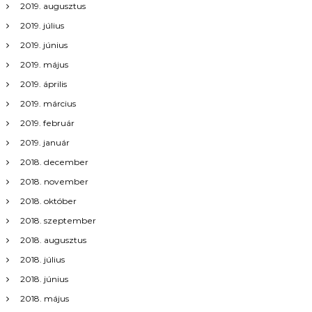
ó
2019. augusztus
2019. július
2019. június
2019. május
2019. április
2019. március
2019. február
2019. január
2018. december
2018. november
2018. október
2018. szeptember
2018. augusztus
2018. július
2018. június
2018. május