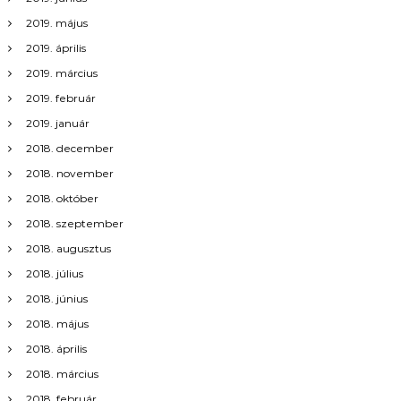
2019. május
2019. április
2019. március
2019. február
2019. január
2018. december
2018. november
2018. október
2018. szeptember
2018. augusztus
2018. július
2018. június
2018. május
2018. április
2018. március
2018. február