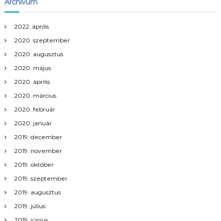
Archívum
2022. április
2020. szeptember
2020. augusztus
2020. május
2020. április
2020. március
2020. február
2020. január
2019. december
2019. november
2019. október
2019. szeptember
2019. augusztus
2019. július
2019. június