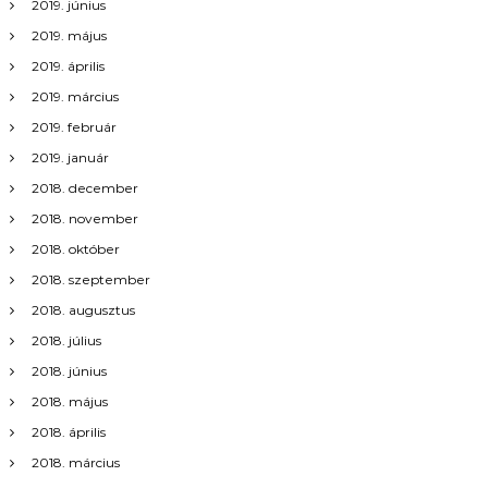
2019. június
2019. május
2019. április
2019. március
2019. február
2019. január
2018. december
2018. november
2018. október
2018. szeptember
2018. augusztus
2018. július
2018. június
2018. május
2018. április
2018. március