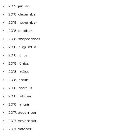
2019. január
2018. december
2018. november
2018. október
2018. szeptember
2018. augusztus
2018. július
2018. június
2018. május
2018. április
2018. március
2018. február
2018. január
2017. december
2017. november
2017. október