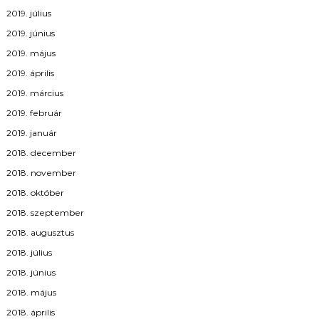
2019. július
2019. június
2019. május
2019. április
2019. március
2019. február
2019. január
2018. december
2018. november
2018. október
2018. szeptember
2018. augusztus
2018. július
2018. június
2018. május
2018. április