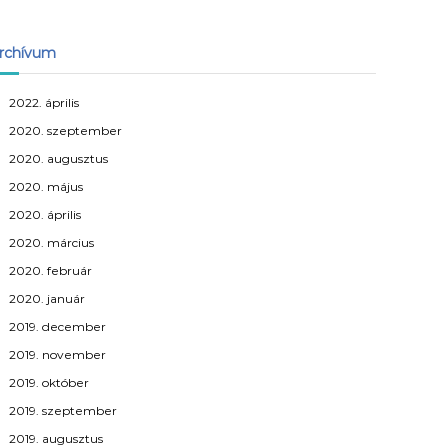
rchívum
2022. április
2020. szeptember
2020. augusztus
2020. május
2020. április
2020. március
2020. február
2020. január
2019. december
2019. november
2019. október
2019. szeptember
2019. augusztus