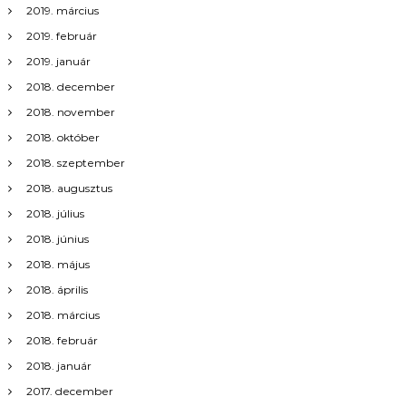
2019. március
2019. február
2019. január
2018. december
2018. november
2018. október
2018. szeptember
2018. augusztus
2018. július
2018. június
2018. május
2018. április
2018. március
2018. február
2018. január
2017. december