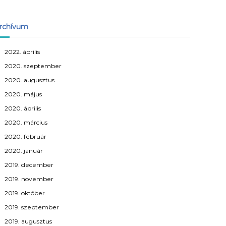
rchívum
2022. április
2020. szeptember
2020. augusztus
2020. május
2020. április
2020. március
2020. február
2020. január
2019. december
2019. november
2019. október
2019. szeptember
2019. augusztus