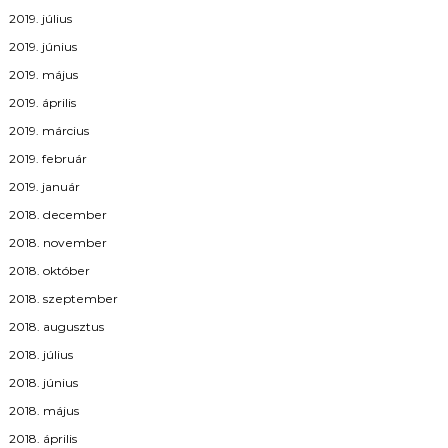
2019. július
2019. június
2019. május
2019. április
2019. március
2019. február
2019. január
2018. december
2018. november
2018. október
2018. szeptember
2018. augusztus
2018. július
2018. június
2018. május
2018. április