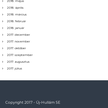
2018. május
2018. április
2018. március
2018. február
2018. január
2017. december
2017. november
2017. október
2017. szeptember
2017. augusztus
2017. július
Copyright 2017 - Új-Hullám SE