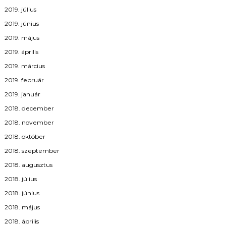
2019. július
2019. június
2019. május
2019. április
2019. március
2019. február
2019. január
2018. december
2018. november
2018. október
2018. szeptember
2018. augusztus
2018. július
2018. június
2018. május
2018. április