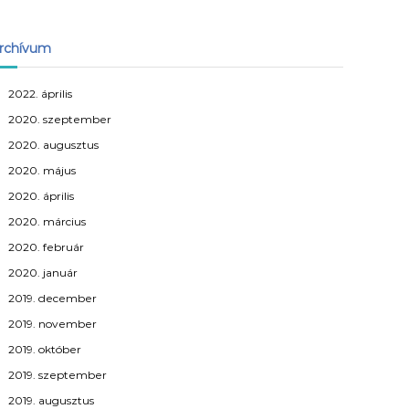
rchívum
2022. április
2020. szeptember
2020. augusztus
2020. május
2020. április
2020. március
2020. február
2020. január
2019. december
2019. november
2019. október
2019. szeptember
2019. augusztus