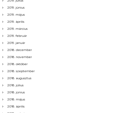
2019. július
2019. június
2019. május
2019. április
2019. március
2019. február
2019. január
2018. december
2018. november
2018. október
2018. szeptember
2018. augusztus
2018. július
2018. június
2018. május
2018. április