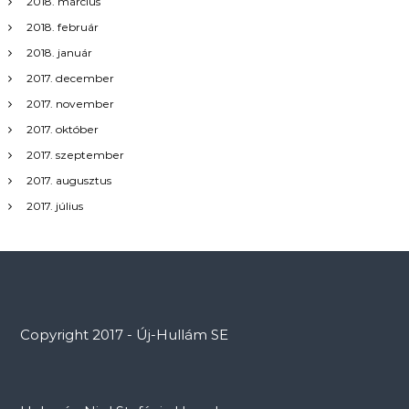
2018. március
2018. február
2018. január
2017. december
2017. november
2017. október
2017. szeptember
2017. augusztus
2017. július
Copyright 2017 - Új-Hullám SE