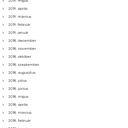
2019. május
2019. április
2019. március
2019. február
2019. január
2018. december
2018. november
2018. október
2018. szeptember
2018. augusztus
2018. július
2018. június
2018. május
2018. április
2018. március
2018. február