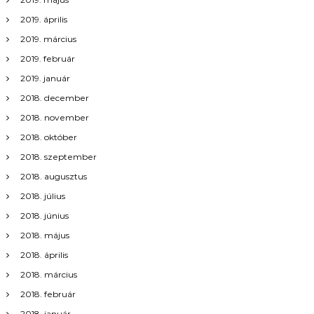
2019. április
2019. március
2019. február
2019. január
2018. december
2018. november
2018. október
2018. szeptember
2018. augusztus
2018. július
2018. június
2018. május
2018. április
2018. március
2018. február
2018. január