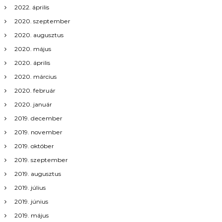
2022. április
2020. szeptember
2020. augusztus
2020. május
2020. április
2020. március
2020. február
2020. január
2019. december
2019. november
2019. október
2019. szeptember
2019. augusztus
2019. július
2019. június
2019. május