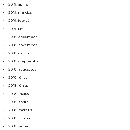
2019. április
2019. március
2019. február
2019. január
2018. december
2018. november
2018. október
2018. szeptember
2018. augusztus
2018. július
2018. június
2018. május
2018. április
2018. március
2018. február
2018. január