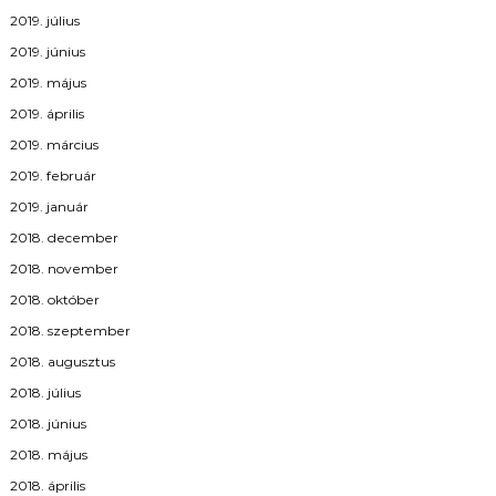
2019. július
2019. június
2019. május
2019. április
2019. március
2019. február
2019. január
2018. december
2018. november
2018. október
2018. szeptember
2018. augusztus
2018. július
2018. június
2018. május
2018. április