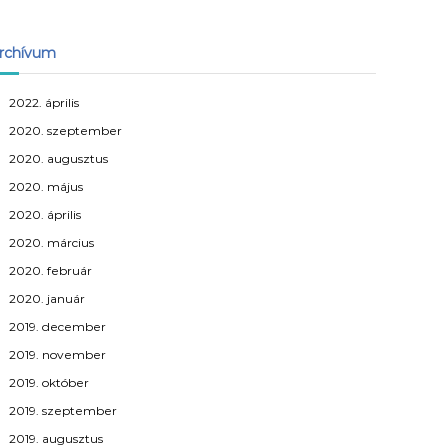
rchívum
2022. április
2020. szeptember
2020. augusztus
2020. május
2020. április
2020. március
2020. február
2020. január
2019. december
2019. november
2019. október
2019. szeptember
2019. augusztus