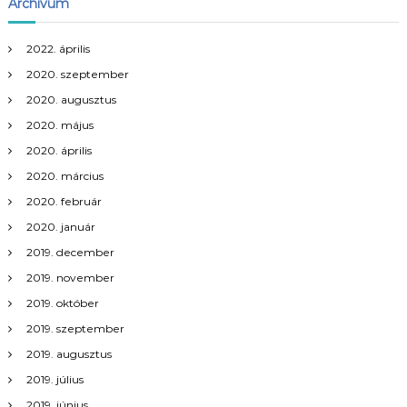
Archívum
2022. április
2020. szeptember
2020. augusztus
2020. május
2020. április
2020. március
2020. február
2020. január
2019. december
2019. november
2019. október
2019. szeptember
2019. augusztus
2019. július
2019. június