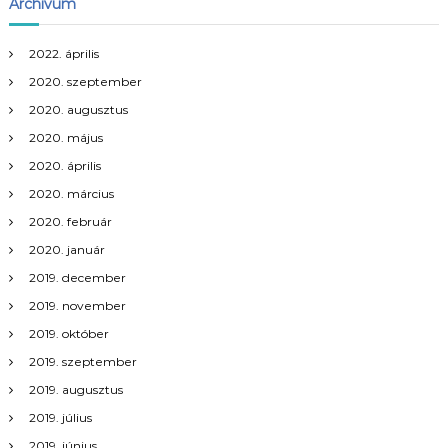
Archívum
2022. április
2020. szeptember
2020. augusztus
2020. május
2020. április
2020. március
2020. február
2020. január
2019. december
2019. november
2019. október
2019. szeptember
2019. augusztus
2019. július
2019. június