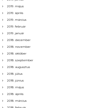
2019. május
2019. április
2019. március
2019. február
2019. január
2018. december
2018. november
2018. október
2018. szeptember
2018. augusztus
2018. július
2018. június
2018. május
2018. április
2018. március
2018. február