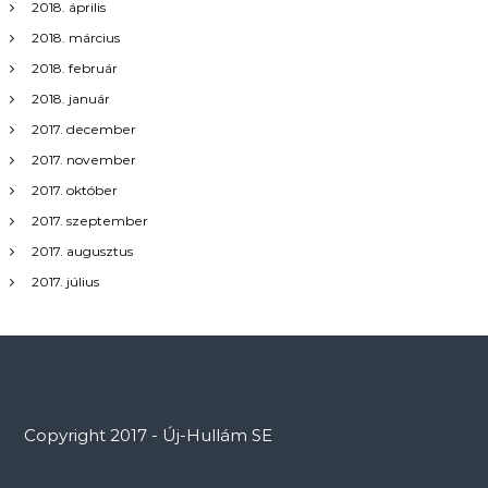
2018. április
2018. március
2018. február
2018. január
2017. december
2017. november
2017. október
2017. szeptember
2017. augusztus
2017. július
Copyright 2017 - Új-Hullám SE