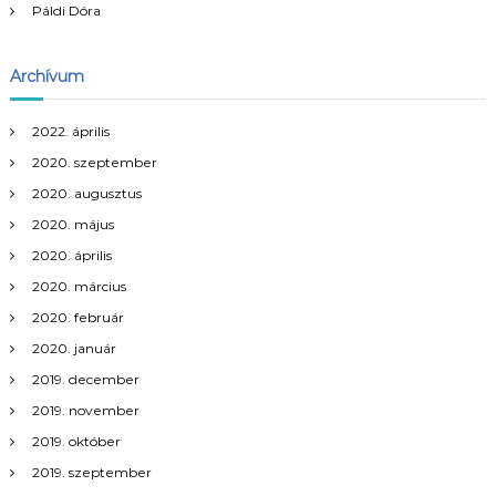
Páldi Dóra
Archívum
2022. április
2020. szeptember
2020. augusztus
2020. május
2020. április
2020. március
2020. február
2020. január
2019. december
2019. november
2019. október
2019. szeptember