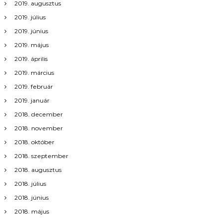
2019. augusztus
2019. július
2019. június
2019. május
2019. április
2019. március
2019. február
2019. január
2018. december
2018. november
2018. október
2018. szeptember
2018. augusztus
2018. július
2018. június
2018. május