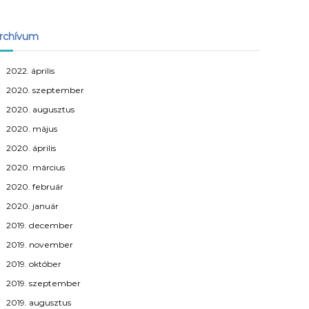
rchívum
2022. április
2020. szeptember
2020. augusztus
2020. május
2020. április
2020. március
2020. február
2020. január
2019. december
2019. november
2019. október
2019. szeptember
2019. augusztus