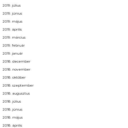
2019. július
2019. június
2019. május
2019. április
2019. március
2019. február
2019. január
2018. december
2018. november
2018. október
2018. szeptember
2018. augusztus
2018. július
2018. június
2018. május
2018. április