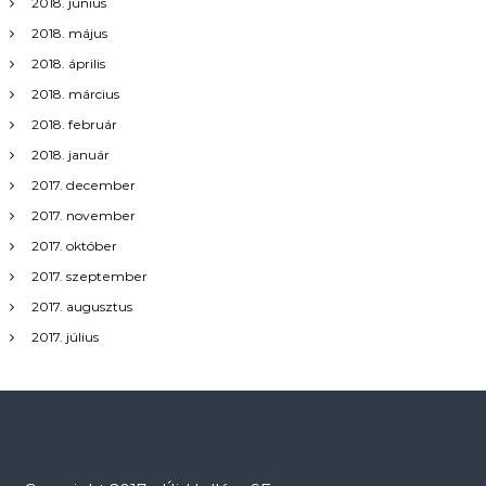
2018. június
2018. május
2018. április
2018. március
2018. február
2018. január
2017. december
2017. november
2017. október
2017. szeptember
2017. augusztus
2017. július