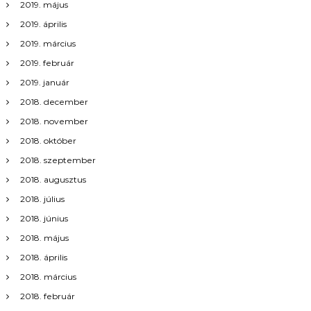
2019. május
2019. április
2019. március
2019. február
2019. január
2018. december
2018. november
2018. október
2018. szeptember
2018. augusztus
2018. július
2018. június
2018. május
2018. április
2018. március
2018. február