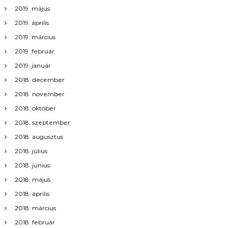
2019. május
2019. április
2019. március
2019. február
2019. január
2018. december
2018. november
2018. október
2018. szeptember
2018. augusztus
2018. július
2018. június
2018. május
2018. április
2018. március
2018. február