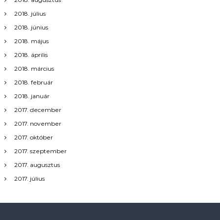
2018. július
2018. június
2018. május
2018. április
2018. március
2018. február
2018. január
2017. december
2017. november
2017. október
2017. szeptember
2017. augusztus
2017. július