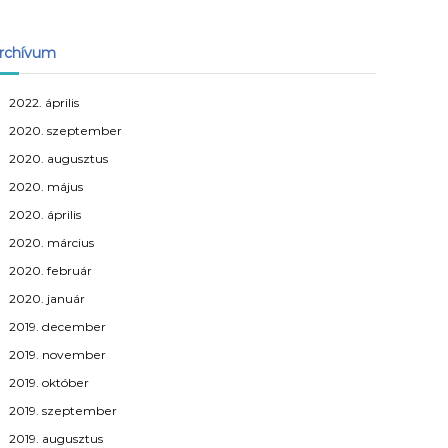
rchívum
2022. április
2020. szeptember
2020. augusztus
2020. május
2020. április
2020. március
2020. február
2020. január
2019. december
2019. november
2019. október
2019. szeptember
2019. augusztus