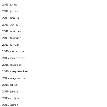
2019. július
2019. június
2019. május
2019. április
2019. március
2019. február
2019. január
2018. december
2018. november
2018. október
2018. szeptember
2018. augusztus
2018. július
2018. június
2018. május
2018. április