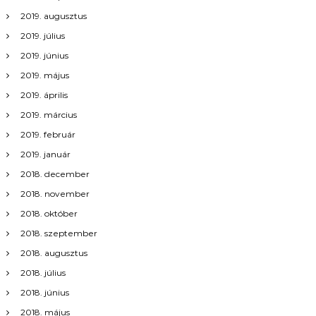
ó
2019. augusztus
2019. július
2019. június
2019. május
2019. április
2019. március
2019. február
2019. január
2018. december
2018. november
2018. október
2018. szeptember
2018. augusztus
2018. július
2018. június
2018. május