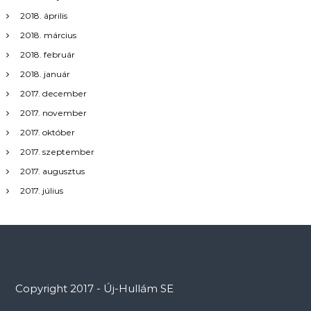
2018. április
2018. március
2018. február
2018. január
2017. december
2017. november
2017. október
2017. szeptember
2017. augusztus
2017. július
Copyright 2017 - Új-Hullám SE