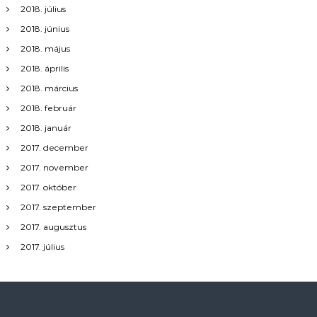
2018. július
2018. június
2018. május
2018. április
2018. március
2018. február
2018. január
2017. december
2017. november
2017. október
2017. szeptember
2017. augusztus
2017. július