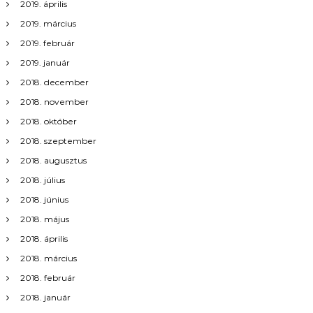
2019. április
2019. március
2019. február
2019. január
2018. december
2018. november
2018. október
2018. szeptember
2018. augusztus
2018. július
2018. június
2018. május
2018. április
2018. március
2018. február
2018. január