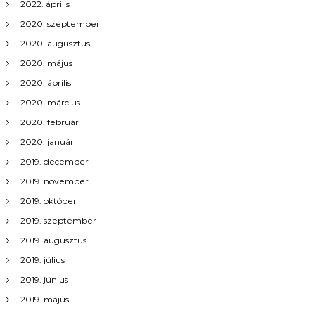
2022. április
2020. szeptember
2020. augusztus
2020. május
2020. április
2020. március
2020. február
2020. január
2019. december
2019. november
2019. október
2019. szeptember
2019. augusztus
2019. július
2019. június
2019. május