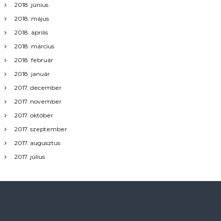
2018. június
2018. május
2018. április
2018. március
2018. február
2018. január
2017. december
2017. november
2017. október
2017. szeptember
2017. augusztus
2017. július