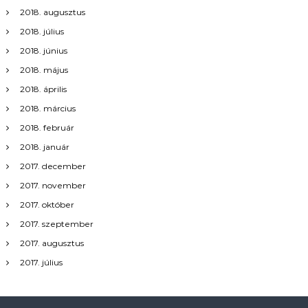
2018. augusztus
2018. július
2018. június
2018. május
2018. április
2018. március
2018. február
2018. január
2017. december
2017. november
2017. október
2017. szeptember
2017. augusztus
2017. július