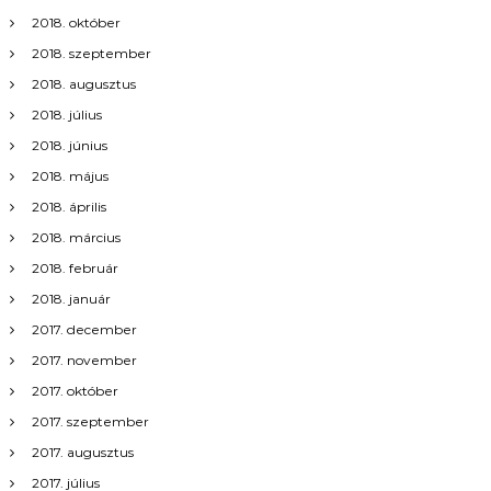
2018. október
2018. szeptember
2018. augusztus
2018. július
2018. június
2018. május
2018. április
2018. március
2018. február
2018. január
2017. december
2017. november
2017. október
2017. szeptember
2017. augusztus
2017. július