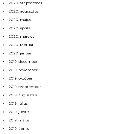
2020. szeptember
2020. augusztus
2020. május
2020. április
2020. március
2020. február
2020. január
2019. december
2019. november
2019. október
2019. szeptember
2019. augusztus
2019. július
2019. június
2019. május
2019. április