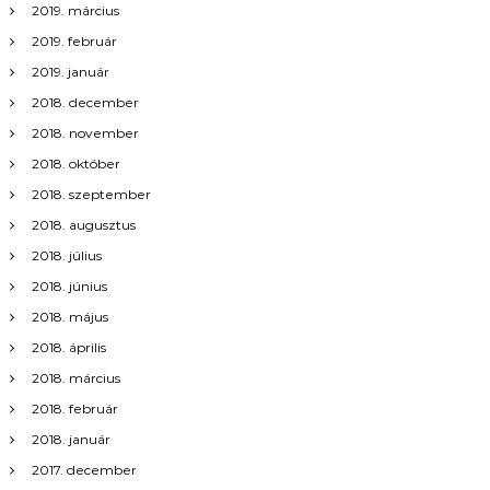
2019. március
2019. február
2019. január
2018. december
2018. november
2018. október
2018. szeptember
2018. augusztus
2018. július
2018. június
2018. május
2018. április
2018. március
2018. február
2018. január
2017. december