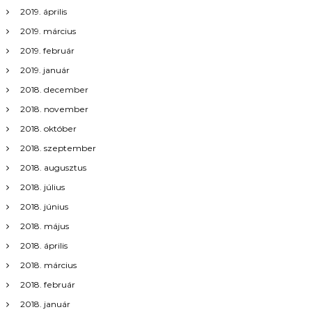
2019. április
2019. március
2019. február
2019. január
2018. december
2018. november
2018. október
2018. szeptember
2018. augusztus
2018. július
2018. június
2018. május
2018. április
2018. március
2018. február
2018. január