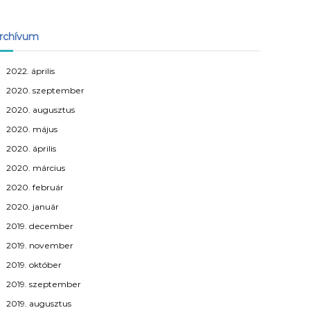
rchívum
2022. április
2020. szeptember
2020. augusztus
2020. május
2020. április
2020. március
2020. február
2020. január
2019. december
2019. november
2019. október
2019. szeptember
2019. augusztus