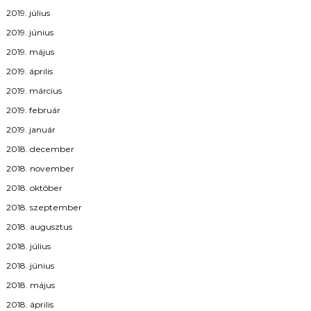
2019. július
2019. június
2019. május
2019. április
2019. március
2019. február
2019. január
2018. december
2018. november
2018. október
2018. szeptember
2018. augusztus
2018. július
2018. június
2018. május
2018. április