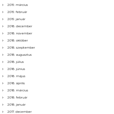
2019. március
2019. február
2019. január
2018. december
2018. november
2018. október
2018. szeptember
2018. augusztus
2018. július
2018. június
2018. május
2018. április
2018. március
2018. február
2018. január
2017. december