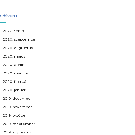
rchívum
2022. április
2020. szeptember
2020. augusztus
2020. május
2020. április
2020. március
2020. február
2020. január
2019. december
2019. november
2019. október
2019. szeptember
2019. augusztus