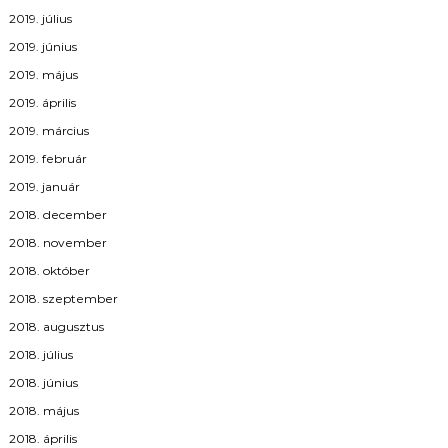
2019. július
2019. június
2019. május
2019. április
2019. március
2019. február
2019. január
2018. december
2018. november
2018. október
2018. szeptember
2018. augusztus
2018. július
2018. június
2018. május
2018. április