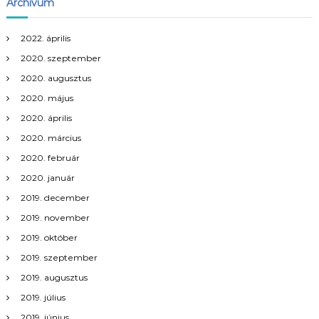
Archívum
2022. április
2020. szeptember
2020. augusztus
2020. május
2020. április
2020. március
2020. február
2020. január
2019. december
2019. november
2019. október
2019. szeptember
2019. augusztus
2019. július
2019. június