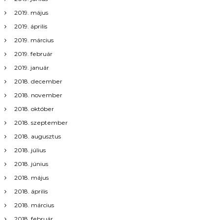
2019. május
2019. április
2019. március
2019. február
2019. január
2018. december
2018. november
2018. október
2018. szeptember
2018. augusztus
2018. július
2018. június
2018. május
2018. április
2018. március
2018. február