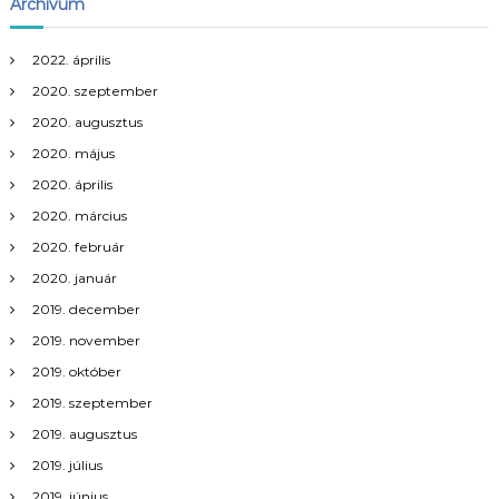
Archívum
2022. április
2020. szeptember
2020. augusztus
2020. május
2020. április
2020. március
2020. február
2020. január
2019. december
2019. november
2019. október
2019. szeptember
2019. augusztus
2019. július
2019. június