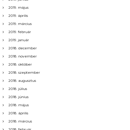
2019. május
2019. április
2019. március
2019. február
2019. január
2018. december
2018. november
2018. október
2018. szeptember
2018. augusztus
2018. július
2018. június
2018. május
2018. április
2018. március
2018. február